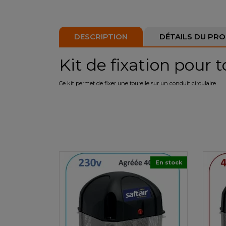
DESCRIPTION
DÉTAILS DU PRO
Kit de fixation pour t
Ce kit permet de fixer une tourelle sur un conduit circulaire.
En stock