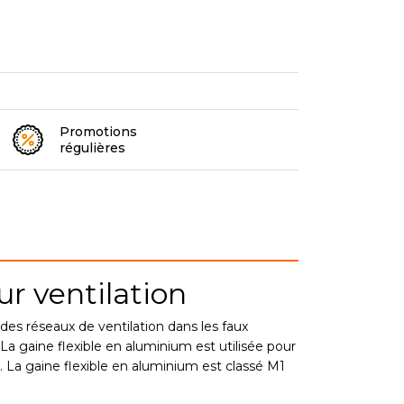
Promotions
régulières
r ventilation
des réseaux de ventilation dans les faux
La gaine flexible en aluminium est utilisée pour
de. La gaine flexible en aluminium est classé M1