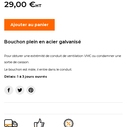
29,00 €
HT
Ajouter au panier
Bouchon plein en acier galvanisé
Pour obturer une extrémité de conduit de ventilation VMC ou condamner une
sortie de caisson.
Le bouchon est mâle, il entre dans le conduit.
Délais: 1 à 3 jours ouvrés