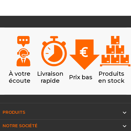
À votre
Livraison
Produits
Prix bas
écoute
rapide
en stock

PRODUITS

NOTRE SOCIÉTÉ