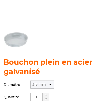
Bouchon plein en acier
galvanisé
Diamétre
Quantité