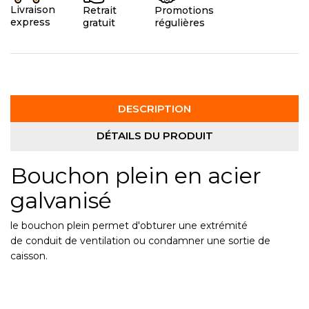
Livraison
Promotions
Retrait
express
régulières
gratuit
DESCRIPTION
DÉTAILS DU PRODUIT
Bouchon plein en acier
galvanisé
le bouchon plein permet d'obturer une extrémité
de conduit de ventilation ou condamner une sortie de
caisson.