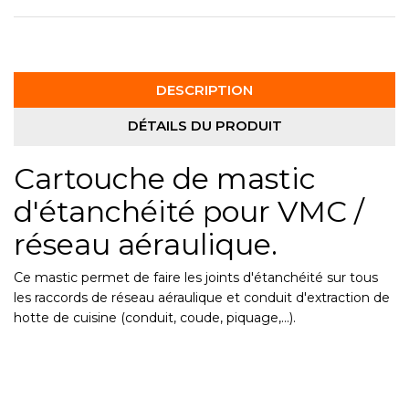
DESCRIPTION
DÉTAILS DU PRODUIT
Cartouche de mastic
d'étanchéité pour VMC /
réseau aéraulique.
Ce mastic permet de faire les joints d'étanchéité sur tous
les raccords de réseau aéraulique et conduit d'extraction de
hotte de cuisine (conduit, coude, piquage,...).