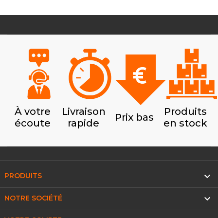
À votre
Livraison
Produits
Prix bas
écoute
rapide
en stock

PRODUITS

NOTRE SOCIÉTÉ