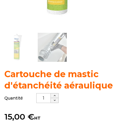
Cartouche de mastic
d'étanchéité aéraulique
Quantité
15,00 €
HT