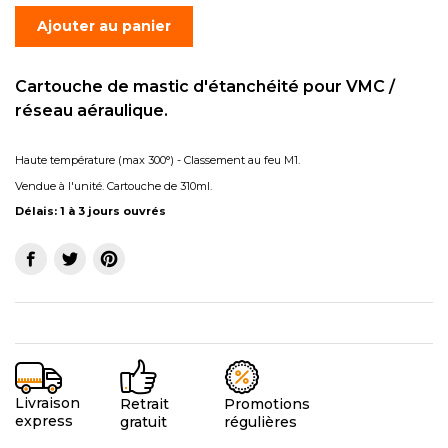
Ajouter au panier
Cartouche de mastic d'étanchéité pour VMC /
réseau aéraulique.
Haute température (max 300°) - Classement au feu M1.
Vendue à l'unité. Cartouche de 310ml.
Délais: 1 à 3 jours ouvrés
Livraison
Promotions
Retrait
express
régulières
gratuit