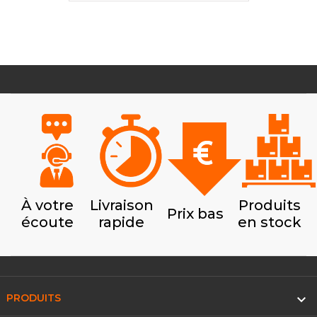
À votre
Livraison
Produits
Prix bas
écoute
rapide
en stock

PRODUITS