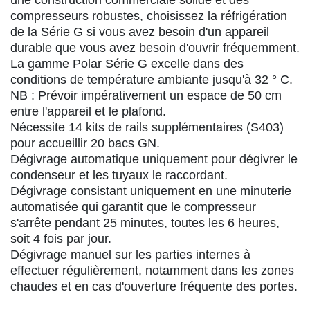
compresseurs robustes, choisissez la réfrigération
de la Série G si vous avez besoin d'un appareil
durable que vous avez besoin d'ouvrir fréquemment.
La gamme Polar Série G excelle dans des
conditions de température ambiante jusqu'à 32 ° C.
NB : Prévoir impérativement un espace de 50 cm
entre l'appareil et le plafond.
Nécessite 14 kits de rails supplémentaires (S403)
pour accueillir 20 bacs GN.
Dégivrage automatique uniquement pour dégivrer le
condenseur et les tuyaux le raccordant.
Dégivrage consistant uniquement en une minuterie
automatisée qui garantit que le compresseur
s'arrête pendant 25 minutes, toutes les 6 heures,
soit 4 fois par jour.
Dégivrage manuel sur les parties internes à
effectuer régulièrement, notamment dans les zones
chaudes et en cas d'ouverture fréquente des portes.