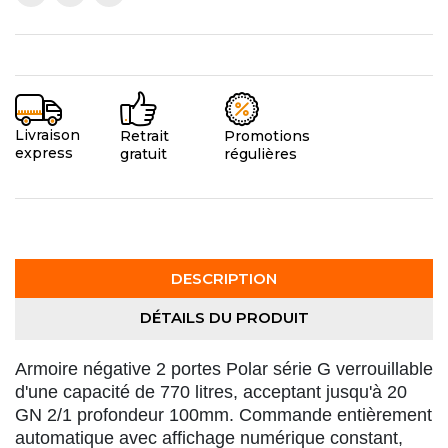
Livraison
Promotions
Retrait
express
régulières
gratuit
DESCRIPTION
DÉTAILS DU PRODUIT
Armoire négative 2 portes Polar série G verrouillable
d'une capacité de 770 litres, acceptant jusqu'à 20
GN 2/1 profondeur 100mm. Commande entièrement
automatique avec affichage numérique constant,