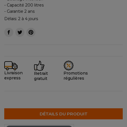
- Capacité 200 litres
- Garantie 2 ans
Délais: 2 à 4 jours
Livraison
Promotions
Retrait
express
régulières
gratuit
DÉTAILS DU PRODUIT