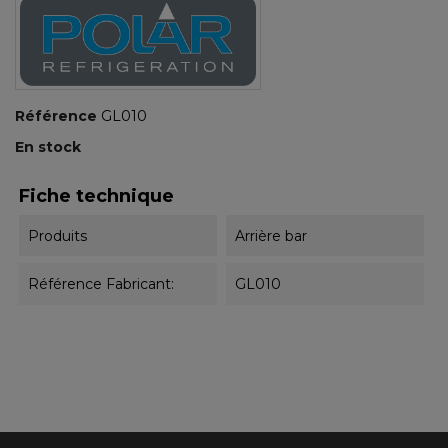
Référence
GL010
En stock
Fiche technique
Produits
Arrière bar
Référence Fabricant:
GL010