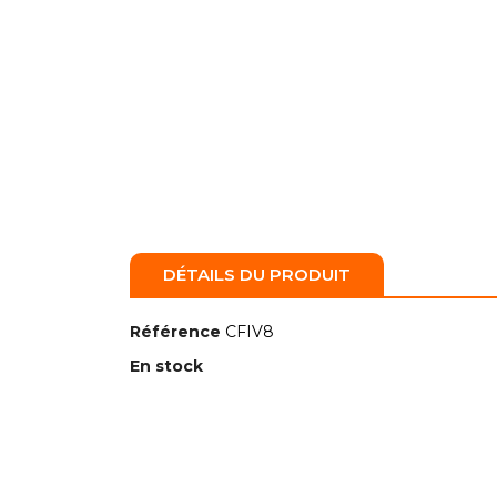
DÉTAILS DU PRODUIT
Référence
CFIV8
En stock