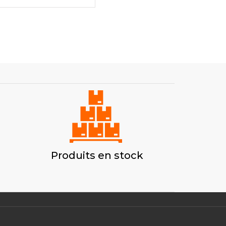
Produits en stock