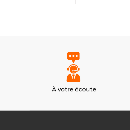
À votre écoute