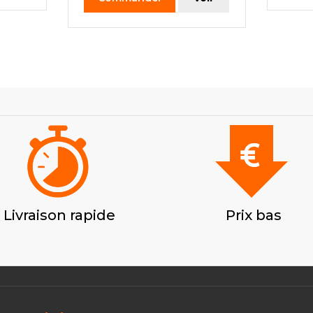
Livraison rapide
Prix bas