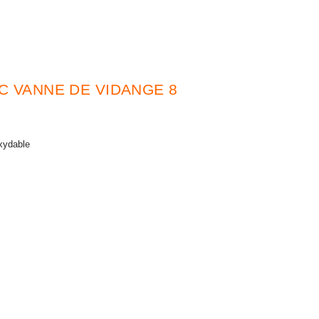
C VANNE DE VIDANGE 8
oxydable