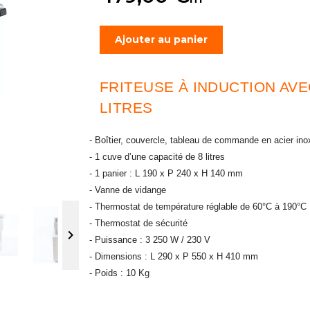
Ajouter au panier
FRITEUSE À INDUCTION AVE
LITRES
- Boîtier, couvercle, tableau de commande en acier in
- 1 cuve d’une capacité de 8 litres
- 1 panier : L 190 x P 240 x H 140 mm
- Vanne de vidange
- Thermostat de température réglable de 60°C à 190°C
- Thermostat de sécurité

- Puissance : 3 250 W / 230 V
- Dimensions : L 290 x P 550 x H 410 mm
- Poids : 10 Kg