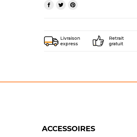
Livraison
Retrait
express
gratuit
ACCESSOIRES