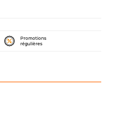
Promotions
régulières