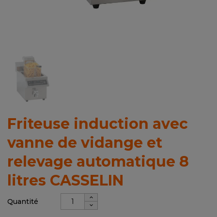
Friteuse induction avec
vanne de vidange et
relevage automatique 8
litres CASSELIN
Quantité