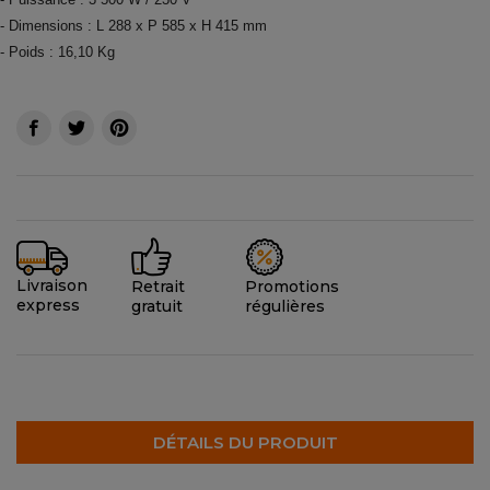
- Dimensions : L 288 x P 585 x H 415 mm
- Poids : 16,10 Kg
Livraison
Promotions
Retrait
express
régulières
gratuit
DÉTAILS DU PRODUIT