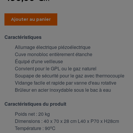
Ajouter au panier
Caractéristiques
Allumage électrique piézoélectrique
Cuve monobloc entièrement étanche
Équipé d'une veilleuse
Convient pour le GPL ou le gaz naturel
Soupape de sécurité pour le gaz avec thermocouple
Vidange facile et rapide par vanne d'eau rotative
Brûleur en acier inoxydable sous le bac à eau
Caractéristiques du produit
Poids net : 20 kg
Dimensions : 40 x 70 x 28 cm L40 x P70 x H28cm
Température : 90ºC