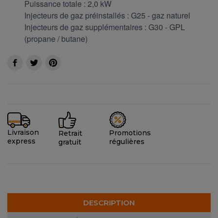
Puissance totale : 2,0 kW
Injecteurs de gaz préinstallés : G25 - gaz naturel
Injecteurs de gaz supplémentaires : G30 - GPL
(propane / butane)
Livraison
Promotions
Retrait
express
régulières
gratuit
DESCRIPTION