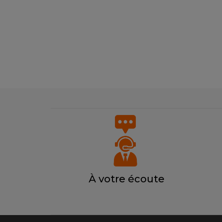
À votre écoute