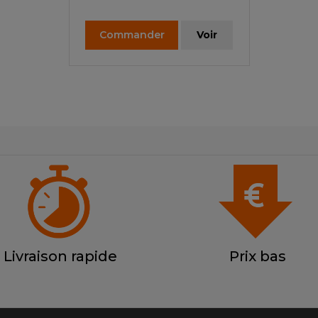
Commander
Voir
Livraison rapide
Prix bas