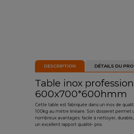
DESCRIPTION
DÉTAILS DU PRO
Table inox profession
600x700*600hmm
Cette table est fabriquée dans un inox de qualit
100kg au mètre linéaire. Son dosseret permet un
nombreux avantages: facile à nettoyer, durable, 
un excellent rapport qualité- prix.