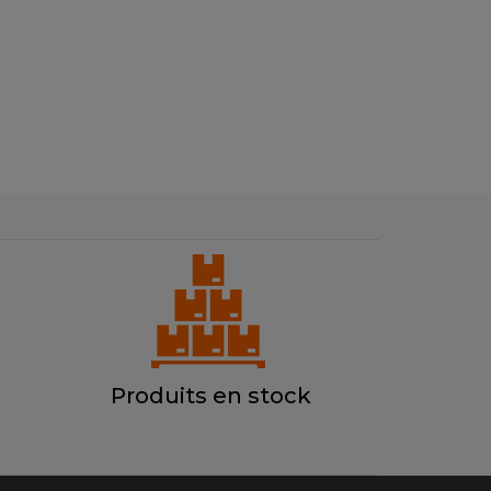
Produits en stock