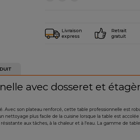
Livraison
Retrait
express
gratuit
DUIT
nelle avec dosseret et étagè
é. Avec son plateau renforcé, cette table professionnelle est robu
 nettoyage plus facile de la cuisine lorsque la table est accolée
résistante aux tâches, à la chaleur et à l'eau. La gamme de table