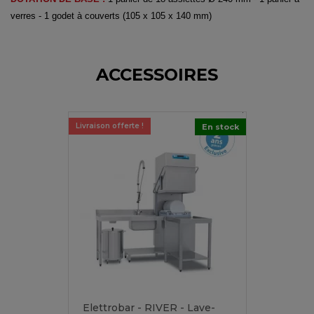
verres - 1 godet à couverts (105 x 105 x 140 mm)
ACCESSOIRES
Livraison offerte !
En stock
Elettrobar - RIVER - Lave-