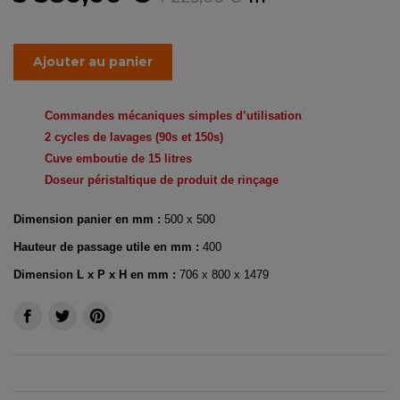
Ajouter au panier
Commandes mécaniques
simples d’utilisation
2 cycles de lavages (90s et 150s)
Cuve emboutie de 15 litres
Doseur péristaltique de produit de rinçage
Dimension panier en mm :
500 x 500
Hauteur de passage utile en mm :
400
Dimension L x P x H en mm :
706 x 800 x 1479