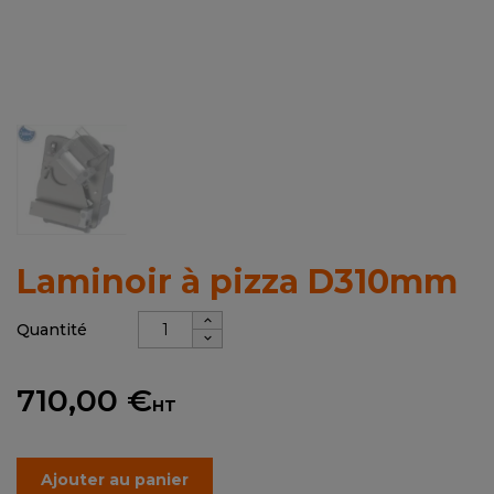
Laminoir à pizza D310mm
Quantité
710,00 €
HT
Ajouter au panier