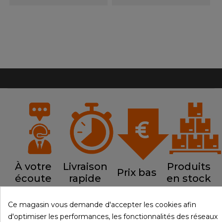
À votre
Livraison
Produits
Prix bas
écoute
rapide
en stock
Ce magasin vous demande d'accepter les cookies afin
d'optimiser les performances, les fonctionnalités des réseaux