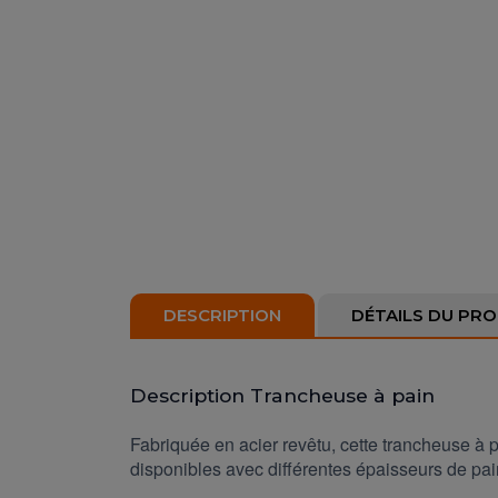
DESCRIPTION
DÉTAILS DU PRO
Description Trancheuse à pain
Fabriquée en acier revêtu, cette trancheuse à 
disponibles avec différentes épaisseurs de p