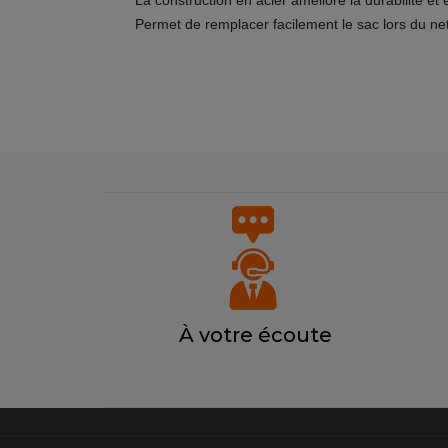
Permet de remplacer facilement le sac lors du net
À votre écoute