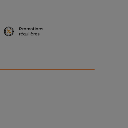
Promotions
régulières