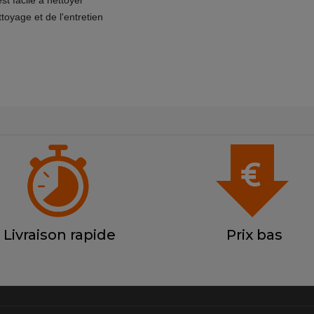
toyage et de l'entretien
Livraison rapide
Prix bas