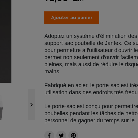
Ajouter au panier
Adoptez un système d'élimination des 
support sac poubelle de Jantex. Ce 
pour permettre à l'utilisateur d'ouvrir 
permet non seulement d'ouvrir facilem
pleines, mais aussi de réduire le risqu
mains.
Fabriqué en acier, le porte-sac est trè
utilisation dans des endroits très fr

Le porte-sac est conçu pour permettre
poubelles pendant les tâches de netto
personnel de gagner du temps sur le