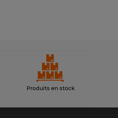
Produits en stock