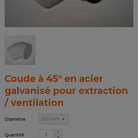
Coude à 45° en acier
galvanisé pour extraction
/ ventilation
Diamétre
Quantité