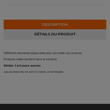
DESCRIPTION
DÉTAILS DU PRODUIT
Différents diamètres disponibles pour raccorder vos conduits
Embouts mâles (entrent dans le conduit)
Délais: 1 à 3 jours ouvrés
Les accessoires ne sont ni repris, ni échangés.