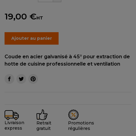
19,00 €
HT
Ajouter au panier
Coude en acier galvanisé à 45° pour extraction de
hotte de cuisine professionnelle et ventilation
Livraison
Promotions
Retrait
express
régulières
gratuit