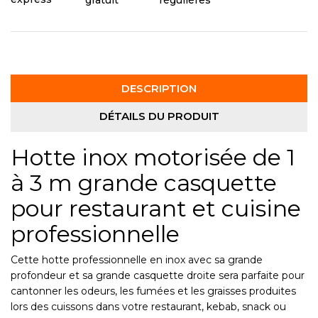
gratuit
DESCRIPTION
DÉTAILS DU PRODUIT
Hotte inox motorisée de 1
à 3 m grande casquette
pour restaurant et cuisine
professionnelle
Cette hotte professionnelle en inox avec sa grande
profondeur et sa grande casquette droite sera parfaite pour
cantonner les odeurs, les fumées et les graisses produites
lors des cuissons dans votre restaurant, kebab, snack ou