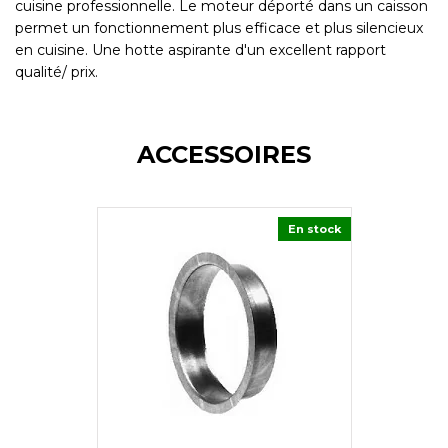
cuisine professionnelle. Le moteur déporté dans un caisson
permet un fonctionnement plus efficace et plus silencieux
en cuisine. Une hotte aspirante d'un excellent rapport
qualité/ prix.
ACCESSOIRES
En stock