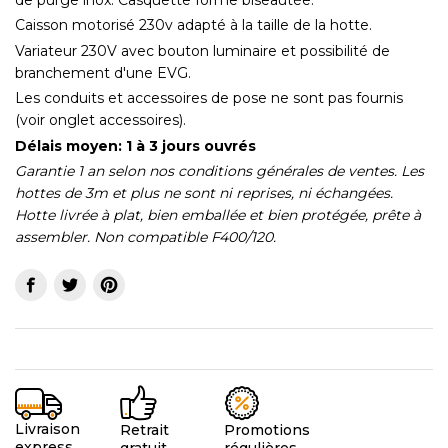
Caisson motorisé 230v adapté à la taille de la hotte.
Variateur 230V avec bouton luminaire et possibilité de
branchement d'une EVG.
Les conduits et accessoires de pose ne sont pas fournis
(voir onglet accessoires).
Délais moyen: 1 à 3 jours ouvrés
Garantie 1 an selon nos conditions générales de ventes. Les
hottes de 3m et plus ne sont ni reprises, ni échangées.
Hotte livrée à plat, bien emballée et bien protégée, prête à
assembler. Non
compatible F400/120.
Livraison
Promotions
Retrait
express
régulières