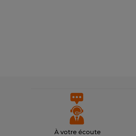
À votre écoute