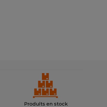
Produits en stock