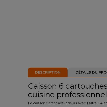
DESCRIPTION
DÉTAILS DU PRO
Caisson 6 cartouches
cuisine professionnel
Le caisson filtrant anti-odeurs avec 1 filtre G4