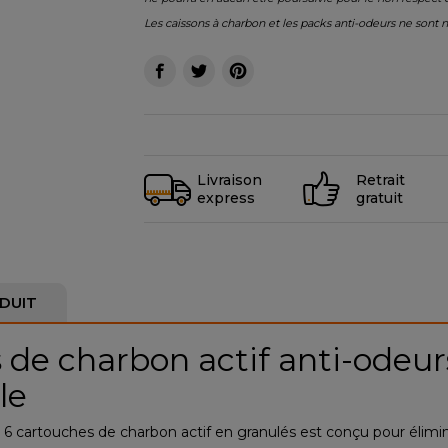
Les caissons à charbon et les packs anti-odeurs ne sont 
Livraison
Retrait
express
gratuit
DUIT
 de charbon actif anti-odeur
le
 et 6 cartouches de charbon actif en granulés est conçu pour élimi