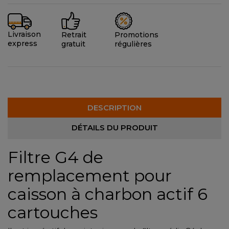
Livraison
Promotions
Retrait
express
régulières
gratuit
DESCRIPTION
DÉTAILS DU PRODUIT
Filtre G4 de
remplacement pour
caisson à charbon actif 6
cartouches