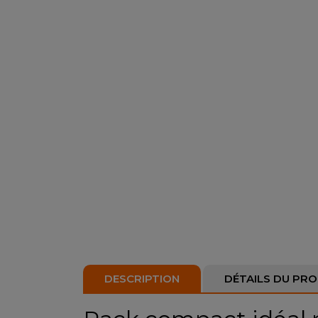
DESCRIPTION
DÉTAILS DU PRO